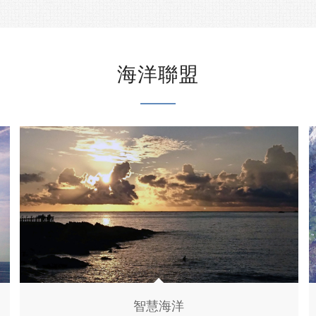
海洋聯盟
智慧海洋