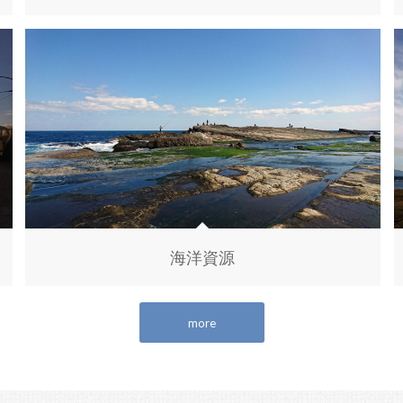
海洋資源
more