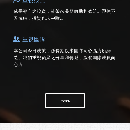
成長導向之投資，能帶來長期商機和效益。即使不
景氣時，投資也未中斷…
重視團隊
本公司今日成就，係長期以來團隊同心協力所締
造。我們重視願景之分享和傳遞，激發團隊成員向
心力…
more