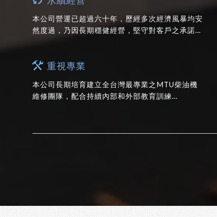
本公司營運已超過六十年，歷經多次經濟風暴均安
然度過，乃因長期穩健經營，堅守對客戶之承諾…
重視專業
本公司長期培育建立全台灣最專業之MTU柴油機
維修團隊，配合持續內部和外部教育訓練…