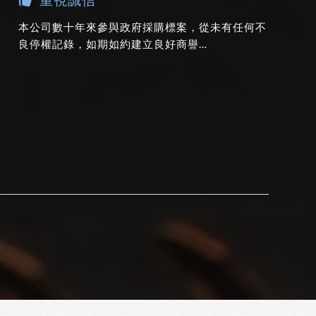
本公司數十年來參與政府採購標案，從未有任何不
良停權記錄，如期如約建立良好商譽…