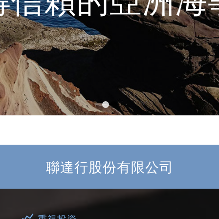
1
2
聯達行股份有限公司
重視投資