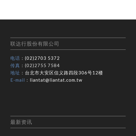
联达行股份有限公司
电话
：
(02)2703 5372
传真
：(02)2755 7584
地址
：
台北市大安区信义路四段306号12楼
E-mail
：
liantat@liantat.com.tw
最新资讯