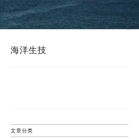
海洋生技
文章分类