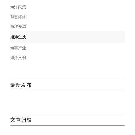
海洋政策
智慧海洋
海洋资源
海洋生技
海事产业
海洋文创
最新发布
文章归档