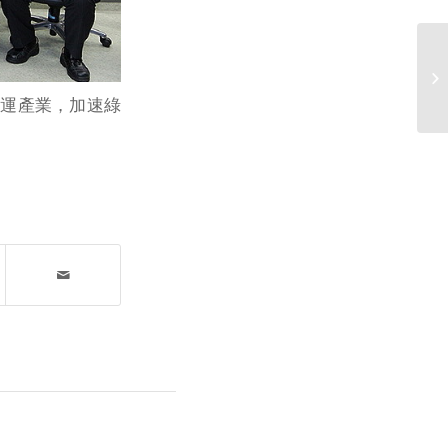
航運產業，加速綠