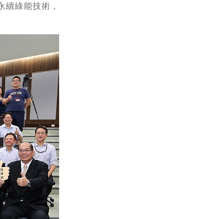
永續綠能技術，