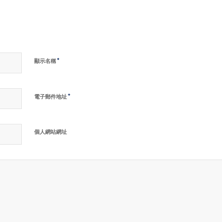
*
顯示名稱
*
電子郵件地址
個人網站網址