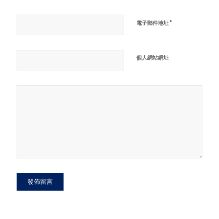
*
電子郵件地址
個人網站網址