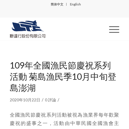
简体中文
English
109年全國漁民節慶祝系列
活動 菊島漁民季10月中旬登
島澎湖
/
/
2020年10月22日
0 評論
全國漁民節慶祝系列活動被視為漁業界每年歡聚
慶祝的盛事之一，活動由中華民國全國漁會主