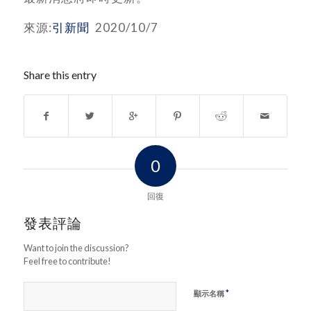
來源:
引新聞
2020/10/7
Share this entry
0
回復
發表評論
Want to join the discussion?
Feel free to contribute!
*
顯示名稱