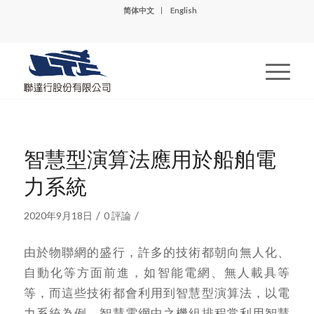
简体中文
English
智慧型演算法應用於船舶電
力系統
/
/
2020年9月18日
0 評論
由於物聯網的盛行，許多的技術都朝向無人化、
自動化等方面前進，如智能電網、無人載具等
等，而這些技術都會利用到智慧型演算法，以電
力系統為例，智慧電網中之機組排程常利用智慧