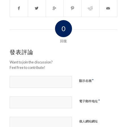
0
回復
發表評論
Want to join the discussion?
Feel free to contribute!
*
顯示名稱
*
電子郵件地址
個人網站網址