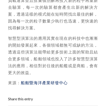
負載運算並且捨棄個別解再投入新的粒子再重新
去驗算，每一次的驗算都會產生出新的解決方
案，透過這樣的模式能在短時間找出最佳的解，
因為每一次的粒子數量少執行也迅速，更快速的
找尋解決方案。
智慧型演算法的應用其實在現在的科技中也漸漸
的開始發展起來，各個領域都無可或缺的方法，
透過這些演算法能帶給更多技術上面的幫助且結
合更多領域，船舶領域也投入了許多智慧型演算
法的應用，相信對於往後的船艦或是商船，會有
更大的效益。
來源：
船舶暨海洋產業研發中心
Share this entry