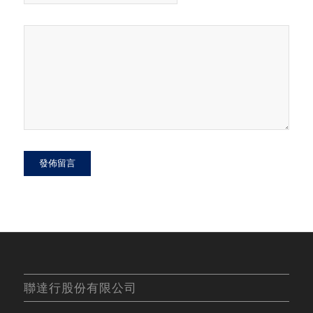
聯達行股份有限公司