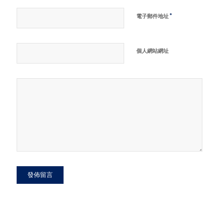
*
電子郵件地址
個人網站網址