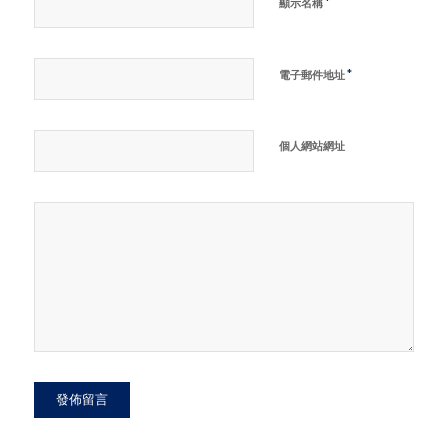
*
顯示名稱
*
電子郵件地址
個人網站網址