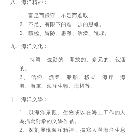
八、海洋精神：
1、富足而保守，不足而進取。
2、不足、有限下的進一步的思維。
3、積極、冒險、患難、活潑、進取。
九、海洋文化：
1、 特質：流動的、開放的、多元的、包涵
的。
2、 信仰、漁業、船舶、移民、海岸、海
港、海軍、海洋生物、海權等。
十、海洋文學：
1、以海洋景觀、生物或以在海上工作的人
為描寫對象的文學作品。
2、深刻展現海洋精神，描寫人與海洋生息