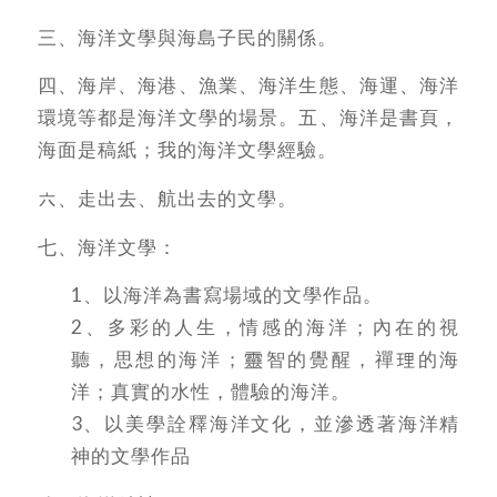
三、海洋文學與海島子民的關係。
四、海岸、海港、漁業、海洋生態、海運、海洋
環境等都是海洋文學的場景。五、海洋是書頁，
海面是稿紙；我的海洋文學經驗。
六、走出去、航出去的文學。
七、海洋文學：
1、以海洋為書寫場域的文學作品。
2、多彩的人生，情感的海洋；內在的視
聽，思想的海洋；靈智的覺醒，禪理的海
洋；真實的水性，體驗的海洋。
3、以美學詮釋海洋文化，並滲透著海洋精
神的文學作品