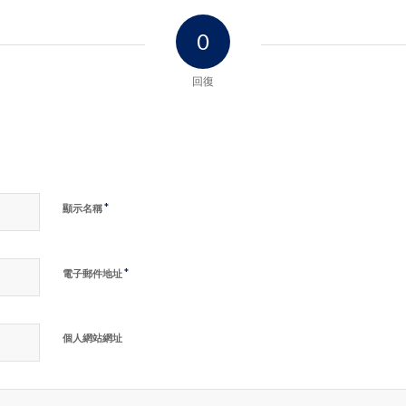
0
回復
*
顯示名稱
*
電子郵件地址
個人網站網址