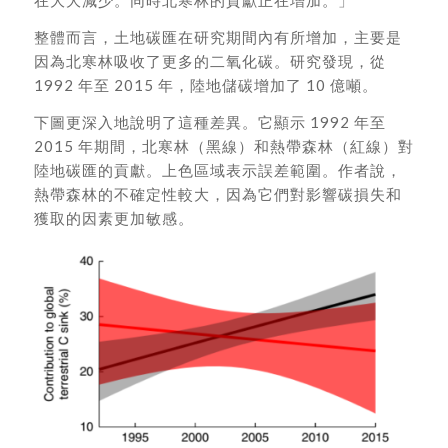
在大大減少。同時北寒林的貢獻正在增加。」
整體而言，土地碳匯在研究期間內有所增加，主要是
因為北寒林吸收了更多的二氧化碳。研究發現，從
1992 年至 2015 年，陸地儲碳增加了 10 億噸。
下圖更深入地說明了這種差異。它顯示 1992 年至
2015 年期間，北寒林（黑線）和熱帶森林（紅線）對
陸地碳匯的貢獻。上色區域表示誤差範圍。作者說，
熱帶森林的不確定性較大，因為它們對影響碳損失和
獲取的因素更加敏感。