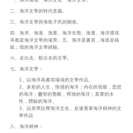
二、海洋文學的時代意義。
三、海洋文學與海島子民的關係。
四、海岸、海港、漁業、海洋生態、海運、海洋環境
等都是海洋文學的場景。五、海洋是書頁，海面是稿
紙；我的海洋文學經驗。
六、走出去、航出去的文學。
七、海洋文學：
1、以海洋為書寫場域的文學作品。
2、多彩的人生，情感的海洋；內在的視聽，思想
的海洋；靈智的覺醒，禪理的海洋；真實的水
性，體驗的海洋。
3、以美學詮釋海洋文化，並滲透著海洋精神的文
學作品
八、海洋精神：