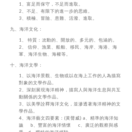
1、富足而保守，不足而進取。
2、不足、有限下的進一步的思維。
3、積極、冒險、患難、活潑、進取。
九、海洋文化：
1、 特質：流動的、開放的、多元的、包涵的。
2、 信仰、漁業、船舶、移民、海岸、海港、海
軍、海洋生物、海權等。
十、海洋文學：
1、以海洋景觀、生物或以在海上工作的人為描寫
對象的文學作品。
2、深刻展現海洋精神，描寫人與海洋生息與共互
動關係的文學作品。
3、以美學詮釋海洋文化，並滲透著海洋精神的文
學作品。
4、海洋藝文四要素：(黃聲威) a、精準的海洋知
識 b、豐富的海洋情懷 c、廣泛的觀察與感