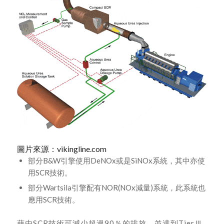
圖片來源：vikingline.com
部分B&W引擎使用DeNOx或是SiNOx系統，其中亦使
用SCR技術。
部分Wartsila引擎配有NOR(NOx減量)系統，此系統也
應用SCR技術。
藉由SCR技術可減少超過90％的排放，並達到TierⅢ